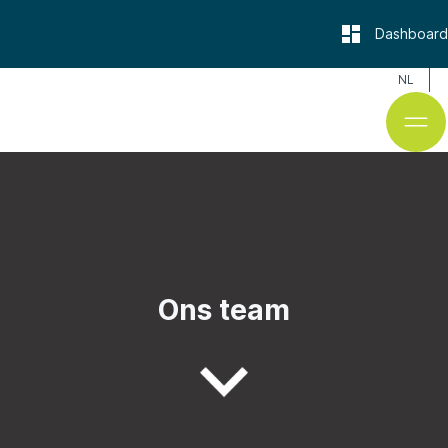
Dashboard
NL
Ons team