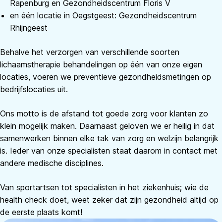
Rapenburg en Gezondheidscentrum Floris V
en één locatie in Oegstgeest: Gezondheidscentrum
Rhijngeest
Behalve het verzorgen van verschillende soorten
lichaamstherapie behandelingen op één van onze eigen
locaties, voeren we preventieve gezondheidsmetingen op
bedrijfslocaties uit.
Ons motto is de afstand tot goede zorg voor klanten zo
klein mogelijk maken. Daarnaast geloven we er heilig in dat
samenwerken binnen elke tak van zorg en welzijn belangrijk
is. Ieder van onze specialisten staat daarom in contact met
andere medische disciplines.
Van sportartsen tot specialisten in het ziekenhuis; wie de
health check doet, weet zeker dat zijn gezondheid altijd op
de eerste plaats komt!