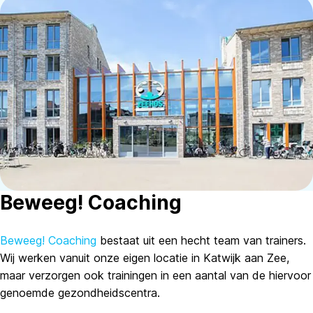
Beweeg! Coaching
Beweeg! Coaching
bestaat uit een hecht team van trainers.
Wij werken vanuit onze eigen locatie in Katwijk aan Zee,
maar verzorgen ook trainingen in een aantal van de hiervoor
genoemde gezondheidscentra.