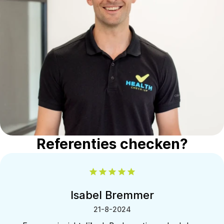
Referenties checken?
Isabel Bremmer
21-8-2024