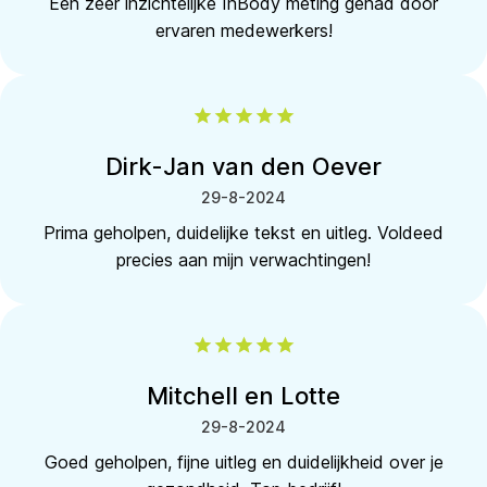
Een zeer inzichtelijke InBody meting gehad door
ervaren medewerkers!
Dirk-Jan van den Oever
29-8-2024
Prima geholpen, duidelijke tekst en uitleg. Voldeed
precies aan mijn verwachtingen!
Mitchell en Lotte
29-8-2024
Goed geholpen, fijne uitleg en duidelijkheid over je