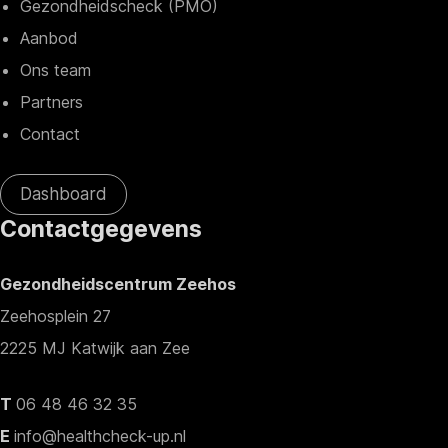
Gezondheidscheck (PMO)
Aanbod
Ons team
Partners
Contact
Dashboard
Contactgegevens
Gezondheidscentrum Zeehos
Zeehosplein 27
2225 MJ Katwijk aan Zee
T
06 48 46 32 35
E
info@healthcheck-up.nl