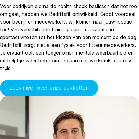
Voor bedrijven die na de health check beslissen dat het roer
om gaat, hebben we Bedrijfsfit ontwikkeld. Groot voordeel
voor bedrijf en medewerkers: wij komen naar jouw locatie
toe! Van verschillende trainingsduren en variatie in
sportactiviteiten tot het kiezen van een moment op de dag;
Bedrijfsfit zorgt niet alleen fysiek voor fittere medewerkers.
Je ervaart ook een toegenomen mentale weerbaarheid en
dit helpt je weer beter om te gaan met werkdruk of stress
thuis.
Lees meer over onze pakketten