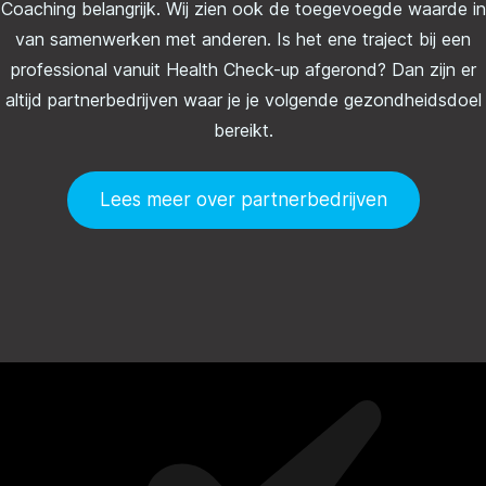
Coaching belangrijk. Wij zien ook de toegevoegde waarde in
van samenwerken met anderen. Is het ene traject bij een
professional vanuit Health Check-up afgerond? Dan zijn er
altijd partnerbedrijven waar je je volgende gezondheidsdoel
bereikt.
Lees meer over partnerbedrijven