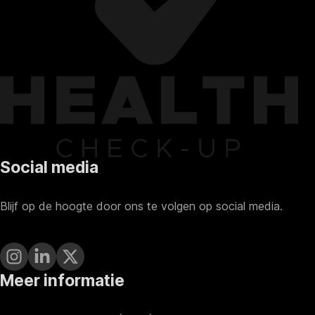
Social media
Blijf op de hoogte door ons te volgen op social media.
Meer informatie