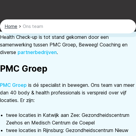
Home
Ons team
Health Check-up is tot stand gekomen door een
samenwerking tussen PMC Groep, Beweeg! Coaching en
diverse
partnerbedrijven
.
PMC Groep
PMC Groep
is dé specialist in bewegen. Ons team van meer
dan 40 body & health professionals is verspreid over vijf
locaties. Er zijn:
twee locaties in Katwijk aan Zee: Gezondheidscentrum
Zeehos en Medisch Centrum de Coepel
twee locaties in Rijnsburg: Gezondheidscentrum Nieuw