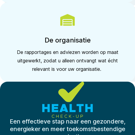
De organisatie
De rapportages en adviezen worden op maat
uitgewerkt, zodat u alleen ontvangt wat écht
relevant is voor uw organisatie.
Een effectieve stap naar een gezondere,
energieker en meer toekomstbestendige