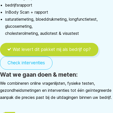
bedrijfsrapport
InBody Scan + rapport
saturatiemeting, bloeddrukmeting, longfunctietest,
glucosemeting,
cholesterolmeting, audiotest & visustest
Wat levert dit pakket mij als bedrijf op?
Check interventies
Wat we gaan doen & meten:
We combineren online vragenlijsten, fysieke testen,
gezondheidsmetingen en interventies tot één geïntegreerde
aanpak die precies past bij de uitdagingen binnen uw bedrijf.