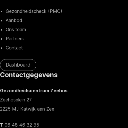
Gezondheidscheck (PMO)
Aanbod
Ons team
Partners
Contact
Dashboard
Contactgegevens
Gezondheidscentrum Zeehos
Zeehosplein 27
2225 MJ Katwijk aan Zee
T
06 48 46 32 35