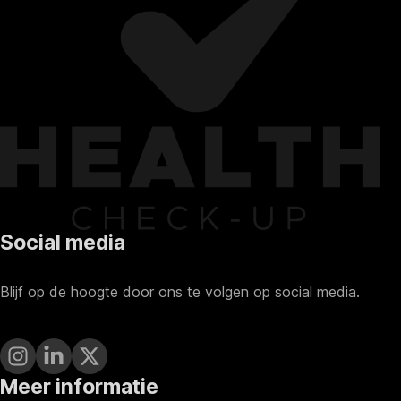
Social media
Blijf op de hoogte door ons te volgen op social media.
Meer informatie