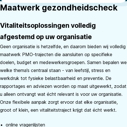
Maatwerk gezondheidscheck
Vitaliteitsoplossingen volledig
afgestemd op uw organisatie
Geen organisatie is hetzelfde, en daarom bieden wij volledig
maatwerk PMO-trajecten die aansluiten op specifieke
doelen, budget en medewerkersgroepen. Samen bepalen we
welke thema’s centraal staan - van leefstijl, stress en
werkdruk tot fysieke belastbaarheid en preventie. De
rapportages en adviezen worden op maat uitgewerkt, zodat
u alleen ontvangt wat écht relevant is voor uw organisatie.
Onze flexibele aanpak zorgt ervoor dat elke organisatie,
groot of klein, een vitaliteitstraject krijgt dat écht werkt.
online vragenlijsten