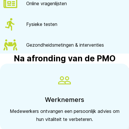
Online vragenlijsten
Fysieke testen
Gezondheidsmetingen & interventies
Na afronding van de PMO
Werknemers
Medewerkers ontvangen een persoonlijk advies om
hun vitaliteit te verbeteren.