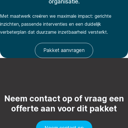
organisatie.
Met maatwerk creëren we maximale impact: gerichte
inzichten, passende interventies en een duidelijk
verbeterplan dat duurzame inzetbaarheid versterkt.
Pakket aanvragen
Neem contact op of vraag een
offerte aan voor dit pakket